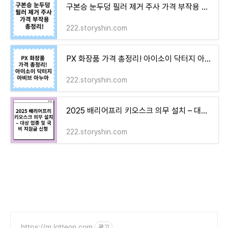
구본승 눈두덩 필러 제거 주사 가격 부작용 총정리!
222.storyshin.com
PX 화장품 가격 총정리! 아이소이 닥터지 아비브 아누아
222.storyshin.com
2025 배리어프리 키오스크 의무 설치 – 대상 업종 및 국비 지원금 신청 안내
222.storyshin.com
https://m.lotteon.com
광고