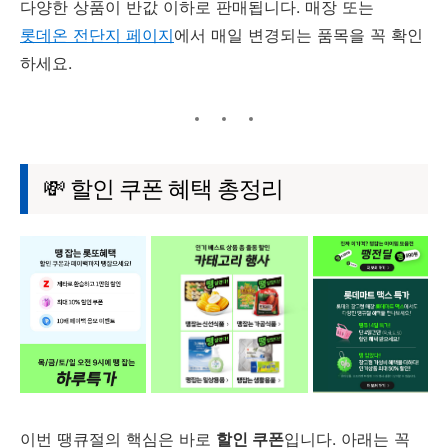
다양한 상품이 반값 이하로 판매됩니다. 매장 또는
롯데온 전단지 페이지
에서 매일 변경되는 품목을 꼭 확인
하세요.
💸 할인 쿠폰 혜택 총정리
이번 땡큐절의 핵심은 바로
할인 쿠폰
입니다. 아래는 꼭