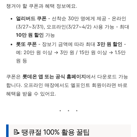
챙겨야 할 쿠폰과 혜택 정보예요.
얼리버드 쿠폰
- 선착순 30만 명에게 제공 - 온라인
(3/27~3/31), 오프라인(3/27~4/2) 사용 가능 - 최대
10만 원 할인
가능
롯또 쿠폰
- 장보기 금액에 따라 최대
3만 원 할인
-
예: 20만 원 이상 → 3만 원 / 15만 원 이상 → 1.5만
원 등
쿠폰은
롯데온 앱 또는 공식 홈페이지
에서 다운로드 가능
합니다. 오프라인 매장에서도 엘포인트 회원이라면 바로
혜택을 받을 수 있어요.
📝 땡큐절 100% 활용 꿀팁