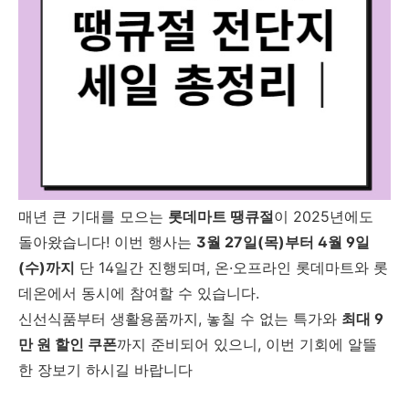
매년 큰 기대를 모으는
롯데마트 땡큐절
이 2025년에도
돌아왔습니다! 이번 행사는
3월 27일(목)부터 4월 9일
(수)까지
단 14일간 진행되며, 온·오프라인 롯데마트와 롯
데온에서 동시에 참여할 수 있습니다.
신선식품부터 생활용품까지, 놓칠 수 없는 특가와
최대 9
만 원 할인 쿠폰
까지 준비되어 있으니, 이번 기회에 알뜰
한 장보기 하시길 바랍니다