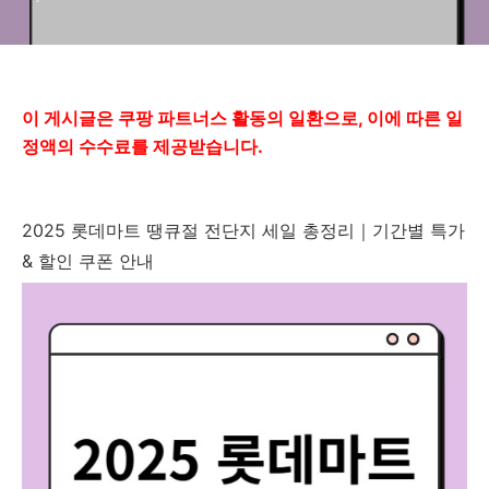
이 게시글은 쿠팡 파트너스 활동의 일환으로, 이에 따른 일
정액의 수수료를 제공받습니다.
2025 롯데마트 땡큐절 전단지 세일 총정리｜기간별 특가
& 할인 쿠폰 안내